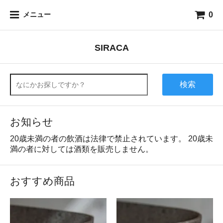
0
メニュー
SIRACA
検索
お知らせ
20歳未満の者の飲酒は法律で禁止されています。 20歳未
満の者に対しては酒類を販売しません。
おすすめ商品