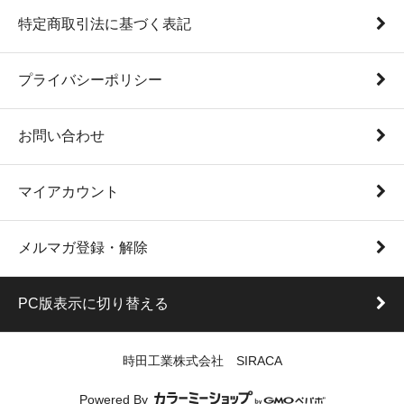
特定商取引法に基づく表記
プライバシーポリシー
お問い合わせ
マイアカウント
メルマガ登録・解除
PC版表示に切り替える
時田工業株式会社 SIRACA
Powered By